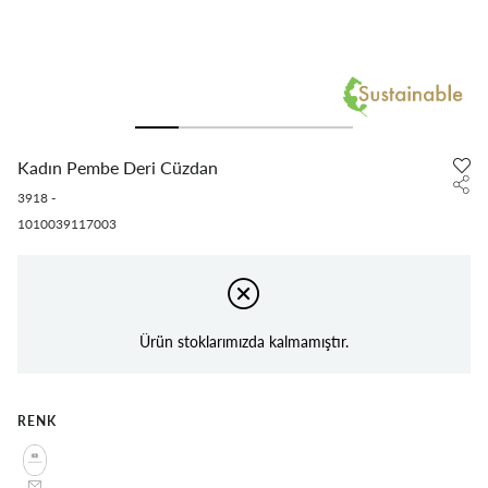
Kadın Pembe Deri Cüzdan
3918
-
1010039117003
Ürün stoklarımızda kalmamıştır.
RENK