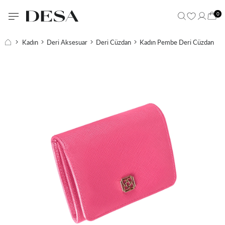
0
Kadın
Deri Aksesuar
Deri Cüzdan
Kadın Pembe Deri Cüzdan