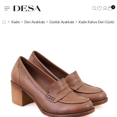
0
Kadın
Deri Ayakkabı
Günlük Ayakkabı
Kadın Kahve Deri Günlük