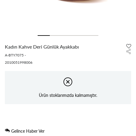
Kadın Kahve Deri Günlük Ayakkabı
A-BTY7075
-
2010051998006
Ürün stoklarımızda kalmamıştır.
Gelince Haber Ver