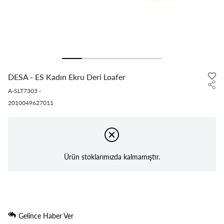
DESA - ES Kadın Ekru Deri Loafer
A-SLT7303
-
2010049627011
Ürün stoklarımızda kalmamıştır.
Gelince Haber Ver