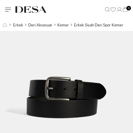
0
Erkek
Deri Aksesuar
Kemer
Erkek Siyah Deri Spor Kemer