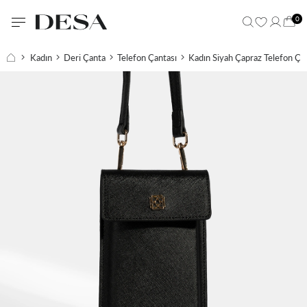
0
Kadın
Deri Çanta
Telefon Çantası
Kadın Siyah Çapraz Telefon Ça