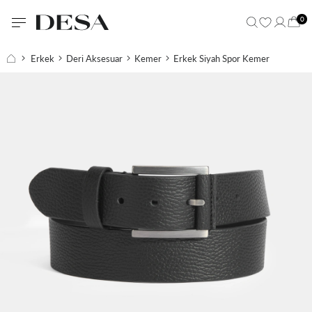
0
Erkek
Deri Aksesuar
Kemer
Erkek Siyah Spor Kemer