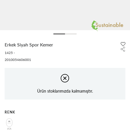
Erkek Siyah Spor Kemer
1425
-
2010054606001
Ürün stoklarımızda kalmamıştır.
RENK