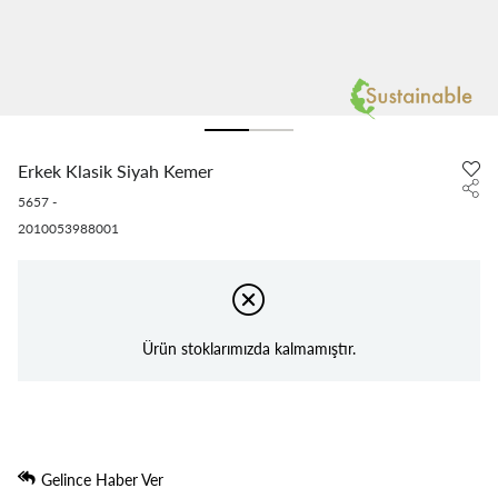
Erkek Klasik Siyah Kemer
5657
-
2010053988001
Ürün stoklarımızda kalmamıştır.
Gelince Haber Ver