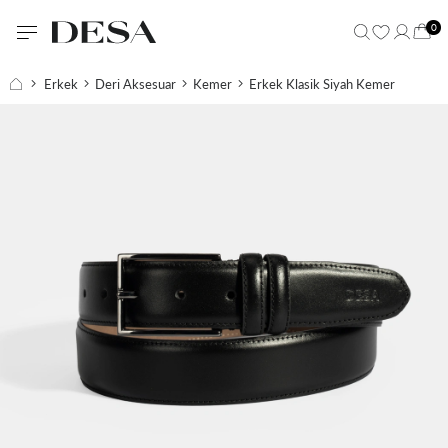
0
Erkek
Deri Aksesuar
Kemer
Erkek Klasik Siyah Kemer