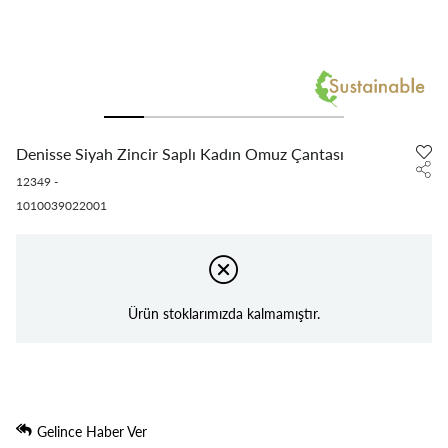
Denisse Siyah Zincir Saplı Kadın Omuz Çantası
12349
-
1010039022001
Ürün stoklarımızda kalmamıştır.
Gelince Haber Ver