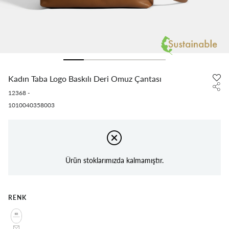
Kadın Taba Logo Baskılı Deri Omuz Çantası
12368
-
1010040358003
Ürün stoklarımızda kalmamıştır.
RENK