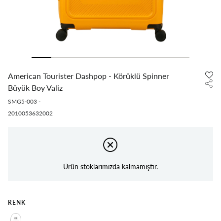
American Tourister Dashpop - Körüklü Spinner
Büyük Boy Valiz
SMG5-003
-
2010053632002
Ürün stoklarımızda kalmamıştır.
RENK