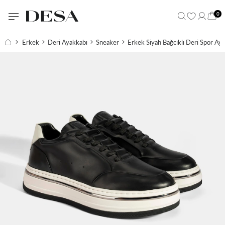
0
Erkek
Deri Ayakkabı
Sneaker
Erkek Siyah Bağcıklı Deri Spor Ay